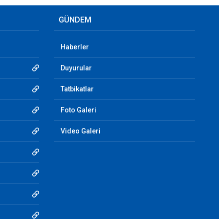
GÜNDEM
Haberler
Duyurular
Tatbikatlar
Foto Galeri
Video Galeri