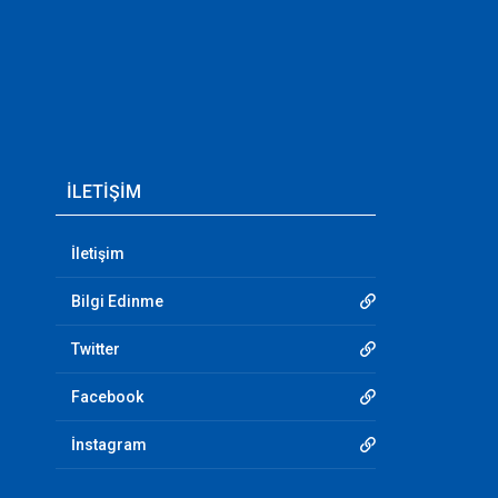
İLETİŞİM
İletişim
Bilgi Edinme
Twitter
Facebook
İnstagram